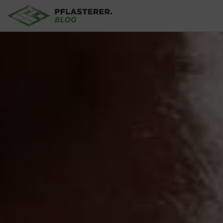
Direkt zum Inhalt