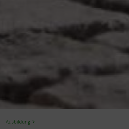
Ausbildung