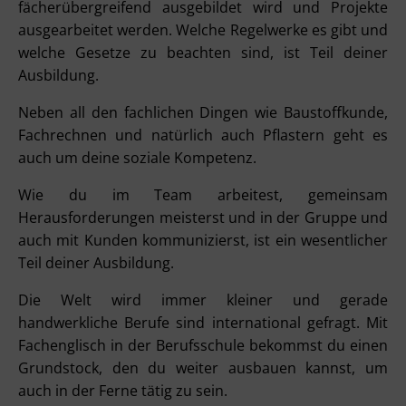
fächerübergreifend ausgebildet wird und Projekte
ausgearbeitet werden. Welche Regelwerke es gibt und
welche Gesetze zu beachten sind, ist Teil deiner
Ausbildung.
Neben all den fachlichen Dingen wie Baustoffkunde,
Fachrechnen und natürlich auch Pflastern geht es
auch um deine soziale Kompetenz.
Wie du im Team arbeitest, gemeinsam
Herausforderungen meisterst und in der Gruppe und
auch mit Kunden kommunizierst, ist ein wesentlicher
Teil deiner Ausbildung.
Die Welt wird immer kleiner und gerade
handwerkliche Berufe sind international gefragt. Mit
Fachenglisch in der Berufsschule bekommst du einen
Grundstock, den du weiter ausbauen kannst, um
auch in der Ferne tätig zu sein.