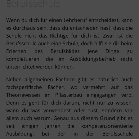
Berufsschule
Wenn du dich für einen Lehrberuf entscheidest, kann
es durchaus sein, dass du entschieden hast, dass die
Schule nicht das Richtige für dich ist. Zwar ist die
Berufsschule auch eine Schule, doch hilft sie dir beim
Erlernen des Berufsbildes jene Dinge zu
komplettieren, die im Ausbildungsbetrieb nicht
unterrichtet werden können.
Neben allgemeinen Fächern gibt es natürlich auch
fachspezifische Fächer, wo vermehrt auf das
Theoriewissen im Pflasterbau eingegangen wird.
Denn es geht für dich darum, nicht nur zu wissen,
wann du was verwendest oder tust, sondern vor
allem auch warum. Genau aus diesem Grund gibt es
seit einigen Jahren die kompetenzorientierte
Ausbildung, bei der in der Berufsschule