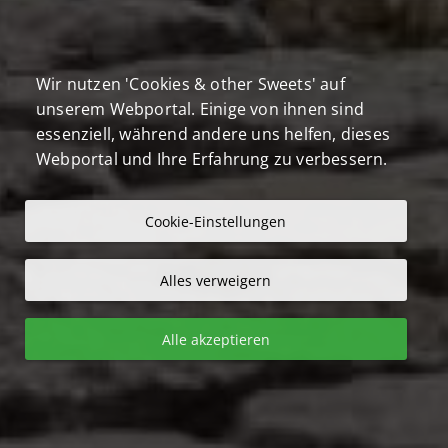
Wir nutzen 'Cookies & other Sweets' auf
unserem Webportal. Einige von ihnen sind
essenziell, während andere uns helfen, dieses
Webportal und Ihre Erfahrung zu verbessern.
Cookie-Einstellungen
Alles verweigern
Alle akzeptieren