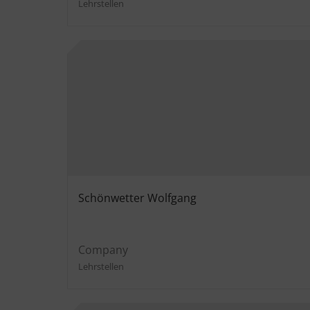
Lehrstellen
Schönwetter Wolfgang
Company
Lehrstellen