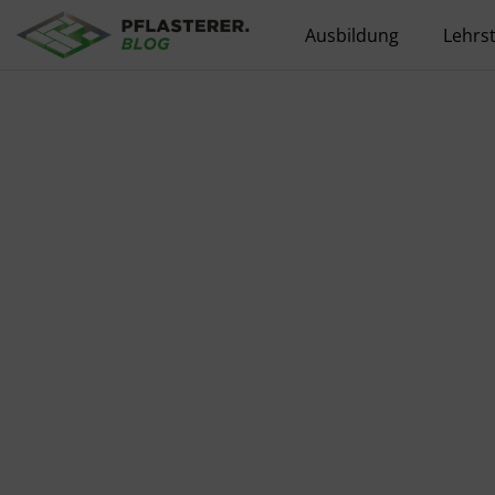
Ausbildung
Lehrst