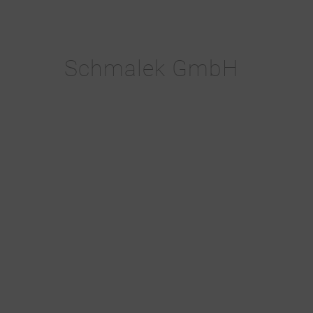
Schmalek GmbH