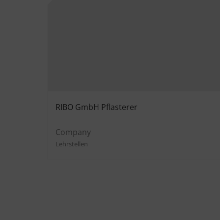
RIBO GmbH Pflasterer
Company
Lehrstellen