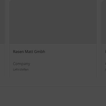
Rasen Matt Gmbh
Company
Lehrstellen