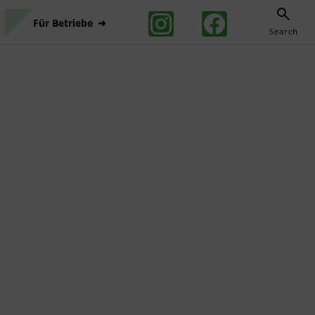
Für Betriebe
Search