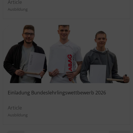
Article
Ausbildung
Einladung Bundeslehrlingswettbewerb 2026
Article
Ausbildung