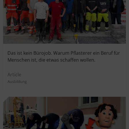
Das ist kein Bürojob. Warum Pflasterer ein Beruf für
Menschen ist, die etwas schaffen wollen.
Article
Ausbildung