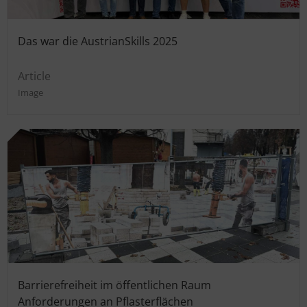
Das war die AustrianSkills 2025
Article
Image
Barrierefreiheit im öffentlichen Raum
Anforderungen an Pflasterflächen