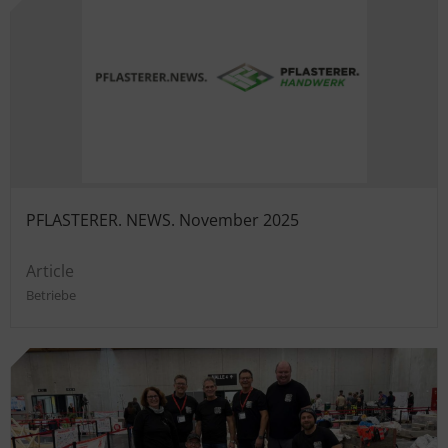
PFLASTERER. NEWS. November 2025
Article
Betriebe