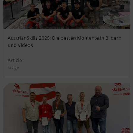
AustrianSkills 2025: Die besten Momente in Bildern
und Videos
Article
Image