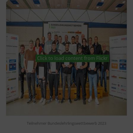
Click to load content from Flickr
Teilnehmer Bundeslehrlingswettbewerb 2023