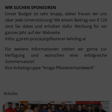
WIR SUCHEN SPONSOREN
Unser Budget ist sehr knapp, daher freuen wir uns
über jede Unterstützung! Mit einem Beitrag von € 120
sind Sie dabei und erhalten dafür Werbung für ein
ganzes Jahr auf der Webseite.
Infos:
g.prett-preza(at)pflasterer-lehrling.at
Für weitere Informationen stehen wir gerne zur
Verfügung und wünschen eine erfolgreiche
Sommersaison!
Ihre Arbeitsgruppe "Image Pflastererhandwerk"
Articles