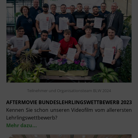
Teilnehmer und Organisationsteam BLW 2024
AFTERMOVIE BUNDESLEHRLINGSWETTBEWERB 2023
Kennen Sie schon unseren Videofilm vom allerersten
Lehrlingswettbewerb?
Mehr dazu...