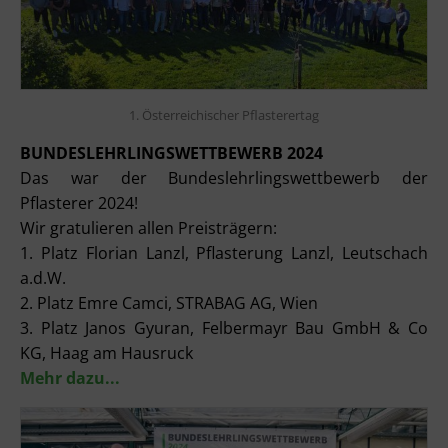
1. Österreichischer Pflasterertag
BUNDESLEHRLINGSWETTBEWERB 2024
Das war der Bundeslehrlingswettbewerb der
Pflasterer 2024!
Wir gratulieren allen Preisträgern:
1. Platz Florian Lanzl, Pflasterung Lanzl, Leutschach
a.d.W.
2. Platz Emre Camci, STRABAG AG, Wien
3. Platz Janos Gyuran, Felbermayr Bau GmbH & Co
KG, Haag am Hausruck
Mehr dazu...