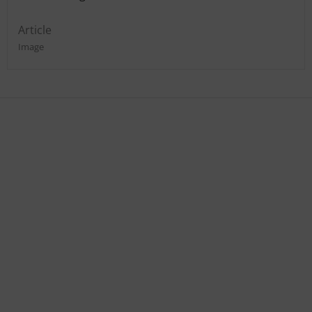
Article
Image