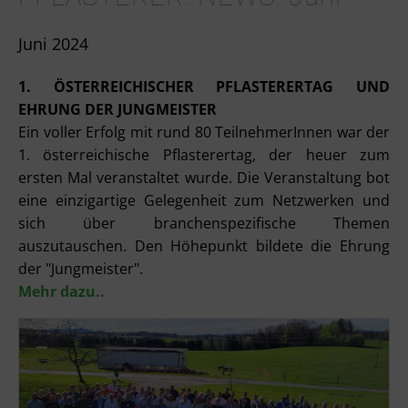
Juni 2024
1. ÖSTERREICHISCHER PFLASTERERTAG UND
EHRUNG DER JUNGMEISTER
Ein voller Erfolg mit rund 80 TeilnehmerInnen war der
1. österreichische Pflasterertag, der heuer zum
ersten Mal veranstaltet wurde. Die Veranstaltung bot
eine einzigartige Gelegenheit zum Netzwerken und
sich über branchenspezifische Themen
auszutauschen. Den Höhepunkt bildete die Ehrung
der "Jungmeister".
Mehr dazu..